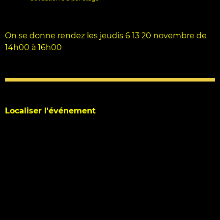
On se donne rendez les jeudis 6 13 20 novembre de
14h00 à 16h00
Localiser l'événement