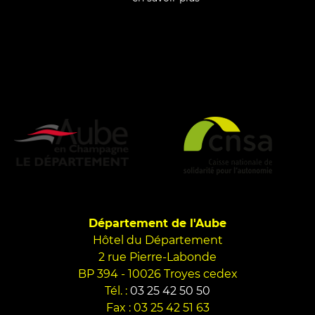
Département de l'Aube
Hôtel du Département
2 rue Pierre-Labonde
BP 394 - 10026 Troyes cedex
Tél. :
03 25 42 50 50
Fax : 03 25 42 51 63