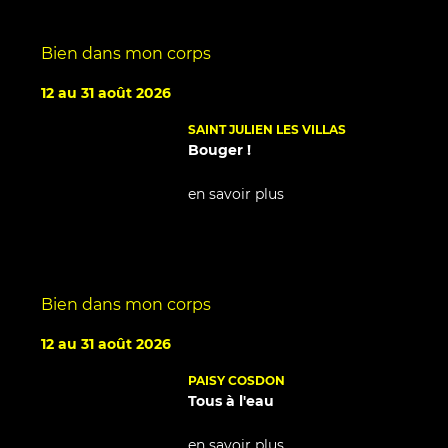
Bien dans mon corps
12 au 31 août 2026
SAINT JULIEN LES VILLAS
Bouger !
en savoir plus
Bien dans mon corps
12 au 31 août 2026
PAISY COSDON
Tous à l'eau
en savoir plus