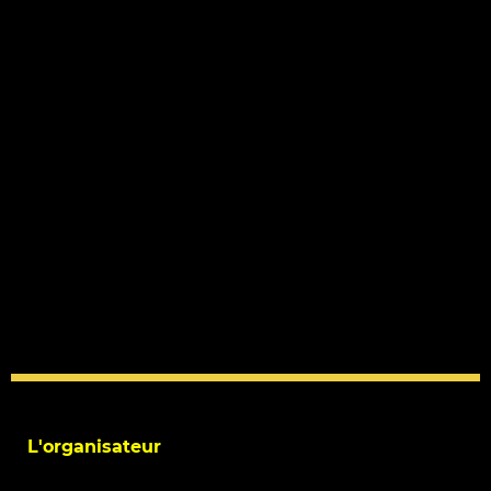
L'organisateur