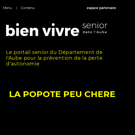
Menu
|
Contenu
espace partenaire
Le portail senior du Département de
l'Aube pour la prévention de la perte
d'autonomie
LA POPOTE PEU CHERE