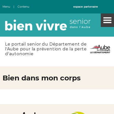
Menu
|
Contenu
espace partenaire
Le portail senior du Département de
l'Aube pour la prévention de la perte
d'autonomie
Bien dans mon corps