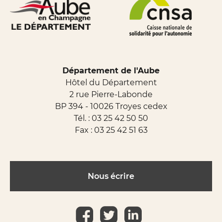
Département de l'Aube
Hôtel du Département
2 rue Pierre-Labonde
BP 394 - 10026 Troyes cedex
Tél. :
03 25 42 50 50
Fax : 03 25 42 51 63
Nous écrire