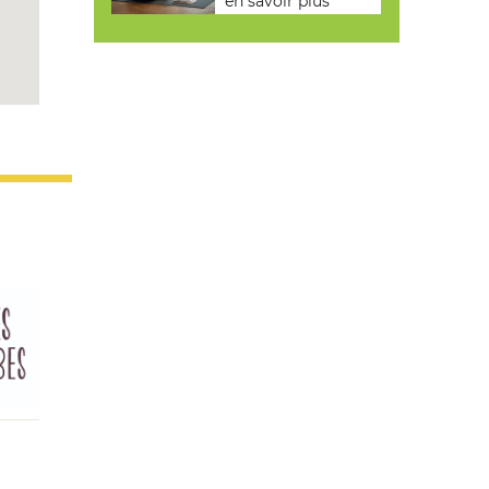
en savoir plus