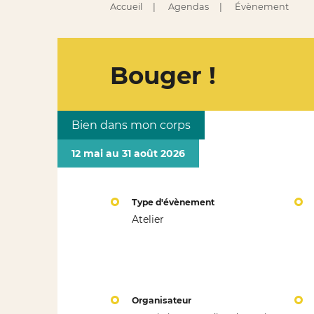
Accueil
Agendas
Évènement
Bouger !
Bien dans mon corps
12 mai au 31 août 2026
Type d'évènement
Atelier
Organisateur