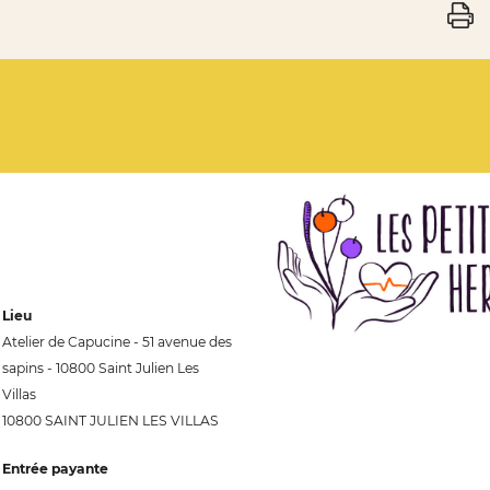
Lieu
Atelier de Capucine - 51 avenue des
sapins - 10800 Saint Julien Les
Villas
10800 SAINT JULIEN LES VILLAS
Entrée payante