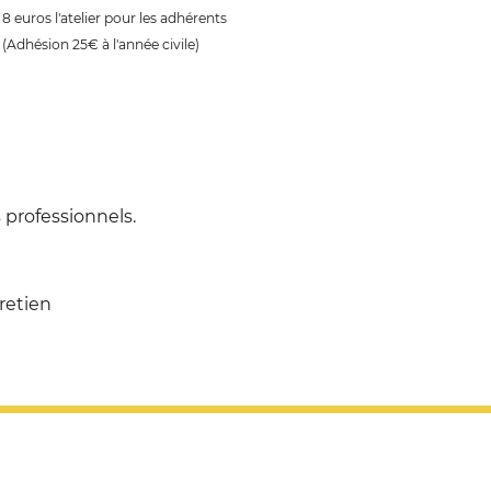
8 euros l'atelier pour les adhérents
(Adhésion 25€ à l'année civile)
 professionnels.
retien