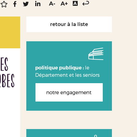
retour à la liste