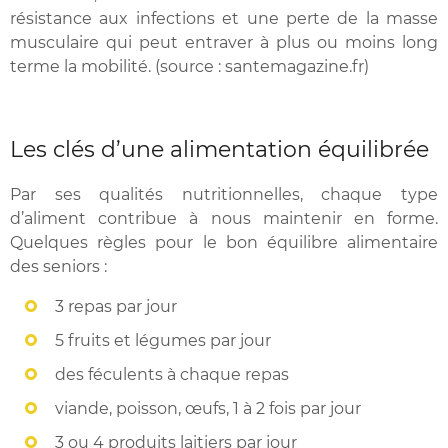
résistance aux infections et une perte de la masse
musculaire qui peut entraver à plus ou moins long
terme la mobilité. (source : santemagazine.fr)
Les clés d’une alimentation équilibrée
Par ses qualités nutritionnelles, chaque type
d’aliment contribue à nous maintenir en forme.
Quelques règles pour le bon équilibre alimentaire
des seniors :
3 repas par jour
5 fruits et légumes par jour
des féculents à chaque repas
viande, poisson, œufs, 1 à 2 fois par jour
3 ou 4 produits laitiers par jour