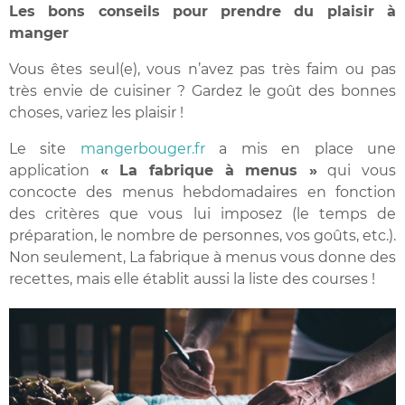
Les bons conseils pour prendre du plaisir à
manger
Vous êtes seul(e), vous n’avez pas très faim ou pas
très envie de cuisiner ? Gardez le goût des bonnes
choses, variez les plaisir !
Le site
mangerbouger.fr
a mis en place une
application
« La fabrique à menus »
qui vous
concocte des menus hebdomadaires en fonction
des critères que vous lui imposez (le temps de
préparation, le nombre de personnes, vos goûts, etc.).
Non seulement, La fabrique à menus vous donne des
recettes, mais elle établit aussi la liste des courses !