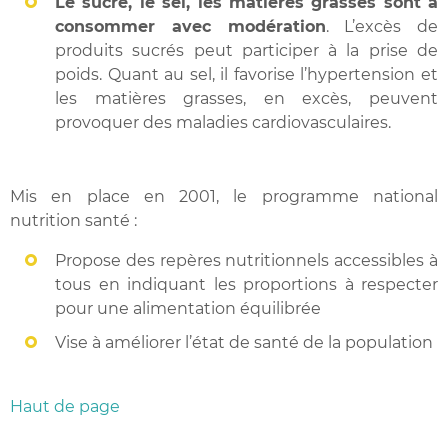
Le sucre, le sel, les matières grasses sont à
consommer avec modération
. L’excès de
produits sucrés peut participer à la prise de
poids. Quant au sel, il favorise l’hypertension et
les matières grasses, en excès, peuvent
provoquer des maladies cardiovasculaires.
Mis en place en 2001, le programme national
nutrition santé :
Propose des repères nutritionnels accessibles à
tous en indiquant les proportions à respecter
pour une alimentation équilibrée
Vise à améliorer l’état de santé de la population
Haut de page