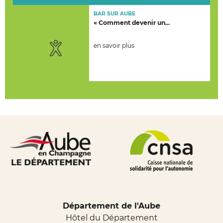
BAR SUR AUBE
« Comment devenir un...
en savoir plus
Département de l'Aube
Hôtel du Département