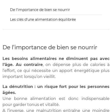
De l’importance de bien se nourrir
Les clés d’une alimentation équilibrée
De l’importance de bien se nourrir
Les besoins alimentaires ne diminuent pas avec
l’âge. Au contraire
, on dépense plus de calories à
l’effort, ce qui nécessite un apport énergétique plus
important lorsqu’on vieillit.
La dénutrition : un risque fort pour les personnes
âgées.
Une bonne alimentation est donc indispensable
pour garder tonus et vitalité.
A l’inverse, une malnutrition entraîne une moindre