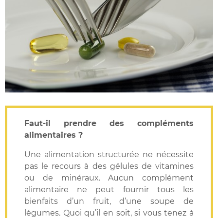
Faut-il prendre des compléments
alimentaires ?
Une alimentation structurée ne nécessite
pas le recours à des gélules de vitamines
ou de minéraux. Aucun complément
alimentaire ne peut fournir tous les
bienfaits d’un fruit, d’une soupe de
légumes. Quoi qu’il en soit, si vous tenez à