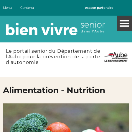
Menu
|
Contenu
espace partenaire
Le portail senior du Département de
l'Aube pour la prévention de la perte
d'autonomie
Alimentation - Nutrition