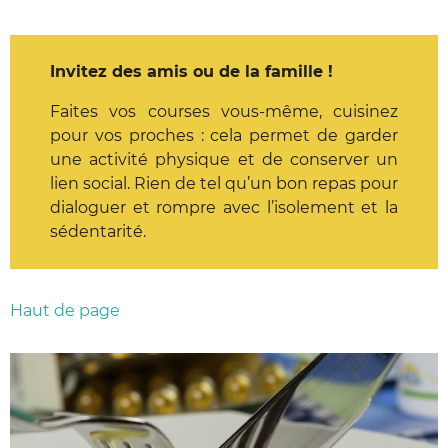
Invitez des amis ou de la famille !
Faites vos courses vous-même, cuisinez
pour vos proches : cela permet de garder
une activité physique et de conserver un
lien social. Rien de tel qu’un bon repas pour
dialoguer et rompre avec l’isolement et la
sédentarité.
Haut de page