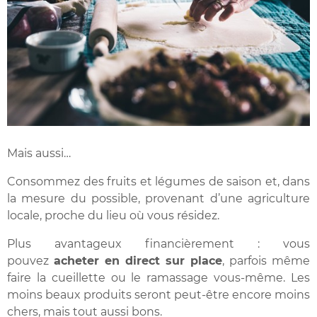
Mais aussi…
Consommez des fruits et légumes de saison et, dans
la mesure du possible, provenant d’une agriculture
locale, proche du lieu où vous résidez.
Plus avantageux financièrement : vous
pouvez
acheter en direct sur place
, parfois même
faire la cueillette ou le ramassage vous-même. Les
moins beaux produits seront peut-être encore moins
chers, mais tout aussi bons.