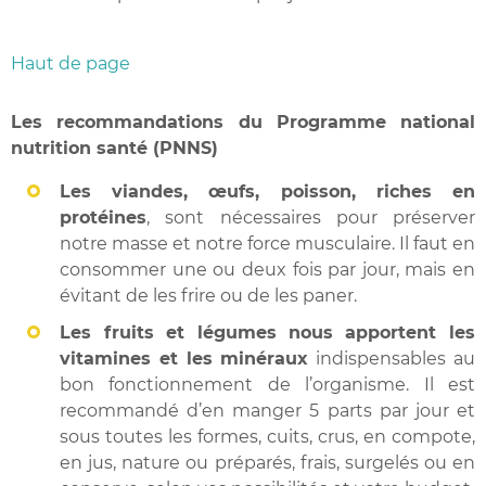
Haut de page
Les recommandations du Programme national
nutrition santé (PNNS)
Les viandes, œufs, poisson, riches en
protéines
, sont nécessaires pour préserver
notre masse et notre force musculaire. Il faut en
consommer une ou deux fois par jour, mais en
évitant de les frire ou de les paner.
Les fruits et légumes
nous apportent les
vitamines et les minéraux
indispensables au
bon fonctionnement de l’organisme. Il est
recommandé d’en manger 5 parts par jour et
sous toutes les formes, cuits, crus, en compote,
en jus, nature ou préparés, frais, surgelés ou en