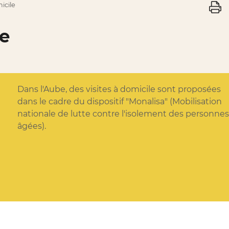
icile
le
Dans l'Aube, des visites à domicile sont proposées
dans le cadre du dispositif "Monalisa" (Mobilisation
nationale de lutte contre l'isolement des personne
âgées).