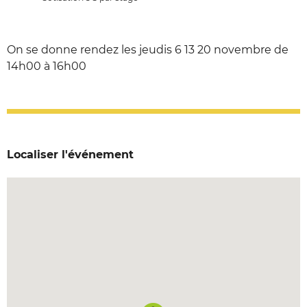
On se donne rendez les jeudis 6 13 20 novembre de
14h00 à 16h00
Localiser l'événement