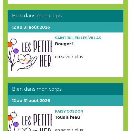
Bien dans mon corps
12 au 31 août 2026
SAINT JULIEN LES VILLAS
Bouger !
en savoir plus
Bien dans mon corps
12 au 31 août 2026
PAISY COSDON
Tous à l'eau
en savoir plus