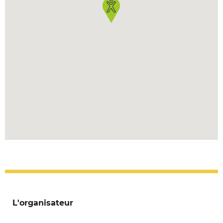
L'organisateur