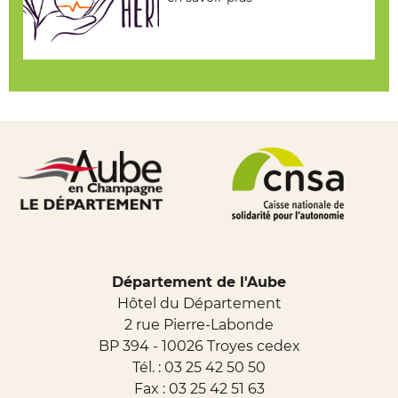
Département de l'Aube
Hôtel du Département
2 rue Pierre-Labonde
BP 394 - 10026 Troyes cedex
Tél. :
03 25 42 50 50
Fax : 03 25 42 51 63