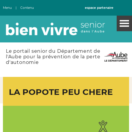
Menu
|
Contenu
espace partenaire
Le portail senior du Département de
l'Aube pour la prévention de la perte
d'autonomie
LA POPOTE PEU CHERE