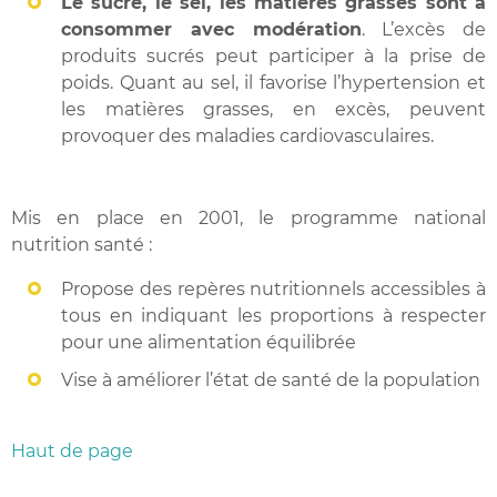
Le sucre, le sel, les matières grasses sont à
consommer avec modération
. L’excès de
produits sucrés peut participer à la prise de
poids. Quant au sel, il favorise l’hypertension et
les matières grasses, en excès, peuvent
provoquer des maladies cardiovasculaires.
Mis en place en 2001, le programme national
nutrition santé :
Propose des repères nutritionnels accessibles à
tous en indiquant les proportions à respecter
pour une alimentation équilibrée
Vise à améliorer l’état de santé de la population
Haut de page