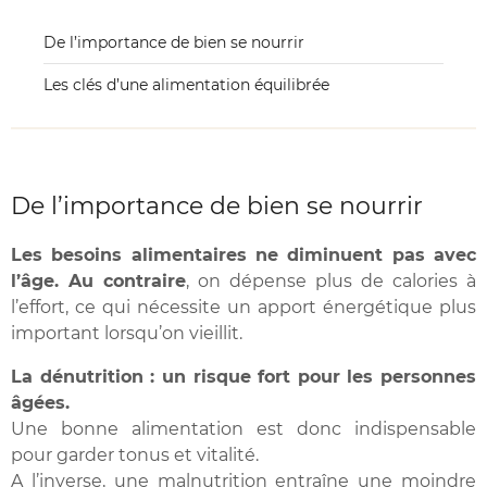
De l’importance de bien se nourrir
Les clés d’une alimentation équilibrée
De l’importance de bien se nourrir
Les besoins alimentaires ne diminuent pas avec
l’âge. Au contraire
, on dépense plus de calories à
l’effort, ce qui nécessite un apport énergétique plus
important lorsqu’on vieillit.
La dénutrition : un risque fort pour les personnes
âgées.
Une bonne alimentation est donc indispensable
pour garder tonus et vitalité.
A l’inverse, une malnutrition entraîne une moindre