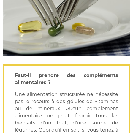
Faut-il prendre des compléments
alimentaires ?
Une alimentation structurée ne nécessite
pas le recours à des gélules de vitamines
ou de minéraux. Aucun complément
alimentaire ne peut fournir tous les
bienfaits d’un fruit, d’une soupe de
légumes. Quoi qu’il en soit, si vous tenez à