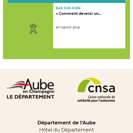
BAR SUR AUBE
« Comment devenir un...
en savoir plus
Département de l'Aube
Hôtel du Département