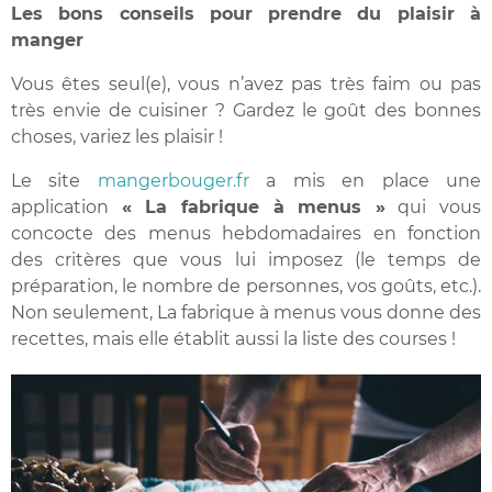
Les bons conseils pour prendre du plaisir à
manger
Vous êtes seul(e), vous n’avez pas très faim ou pas
très envie de cuisiner ? Gardez le goût des bonnes
choses, variez les plaisir !
Le site
mangerbouger.fr
a mis en place une
application
« La fabrique à menus »
qui vous
concocte des menus hebdomadaires en fonction
des critères que vous lui imposez (le temps de
préparation, le nombre de personnes, vos goûts, etc.).
Non seulement, La fabrique à menus vous donne des
recettes, mais elle établit aussi la liste des courses !