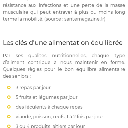
résistance aux infections et une perte de la masse
musculaire qui peut entraver à plus ou moins long
terme la mobilité. (source : santemagazine.fr)
Les clés d’une alimentation équilibrée
Par ses qualités nutritionnelles, chaque type
d’aliment contribue à nous maintenir en forme.
Quelques règles pour le bon équilibre alimentaire
des seniors :
3 repas par jour
5 fruits et légumes par jour
des féculents à chaque repas
viande, poisson, œufs, 1 à 2 fois par jour
3 ou 4 produits laitiers par jour