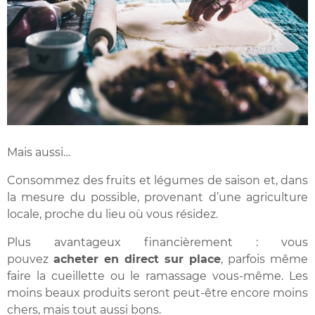
Mais aussi…
Consommez des fruits et légumes de saison et, dans
la mesure du possible, provenant d’une agriculture
locale, proche du lieu où vous résidez.
Plus avantageux financièrement : vous
pouvez
acheter en direct sur place
, parfois même
faire la cueillette ou le ramassage vous-même. Les
moins beaux produits seront peut-être encore moins
chers, mais tout aussi bons.