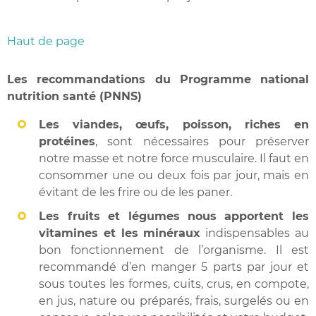
Haut de page
Les recommandations du Programme national
nutrition santé (PNNS)
Les viandes, œufs, poisson, riches en
protéines
, sont nécessaires pour préserver
notre masse et notre force musculaire. Il faut en
consommer une ou deux fois par jour, mais en
évitant de les frire ou de les paner.
Les fruits et légumes
nous apportent les
vitamines et les minéraux
indispensables au
bon fonctionnement de l’organisme. Il est
recommandé d’en manger 5 parts par jour et
sous toutes les formes, cuits, crus, en compote,
en jus, nature ou préparés, frais, surgelés ou en