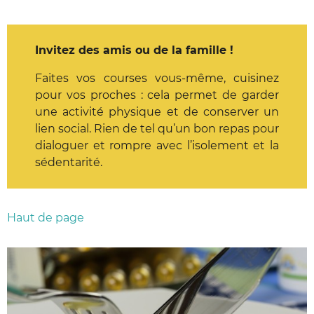
Invitez des amis ou de la famille !
Faites vos courses vous-même, cuisinez
pour vos proches : cela permet de garder
une activité physique et de conserver un
lien social. Rien de tel qu’un bon repas pour
dialoguer et rompre avec l’isolement et la
sédentarité.
Haut de page