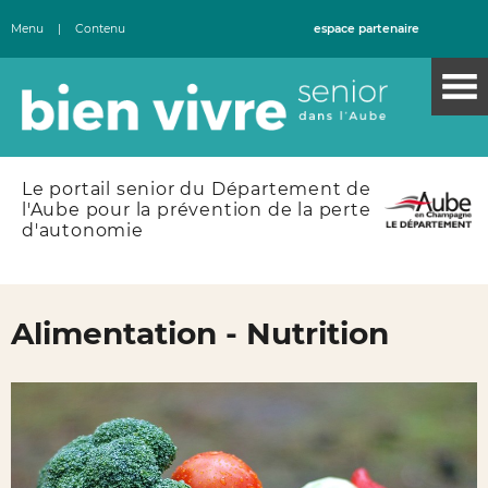
Menu
|
Contenu
espace partenaire
Le portail senior du Département de
l'Aube pour la prévention de la perte
d'autonomie
Alimentation - Nutrition