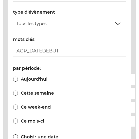
type d'évènement
mots clés
par période:
Aujourd'hui
Cette semaine
Ce week-end
Ce mois-ci
Choisir une date