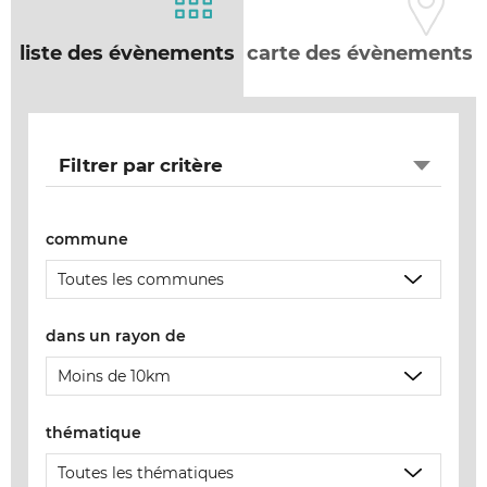
liste des évènements
carte des évènements
Filtrer par critère
commune
dans un rayon de
thématique