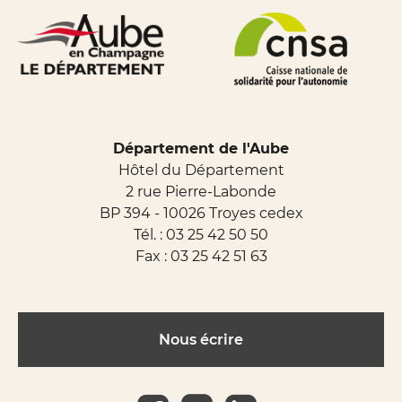
Département de l'Aube
Hôtel du Département
2 rue Pierre-Labonde
BP 394 - 10026 Troyes cedex
Tél. :
03 25 42 50 50
Fax : 03 25 42 51 63
Nous écrire