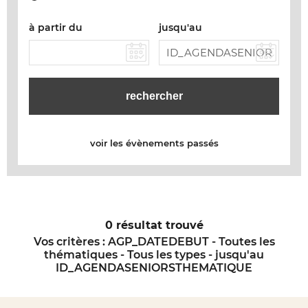
à partir du
jusqu'au
voir les évènements passés
0 résultat trouvé
Vos critères :
AGP_DATEDEBUT - Toutes les
thématiques - Tous les types - jusqu'au
ID_AGENDASENIORSTHEMATIQUE