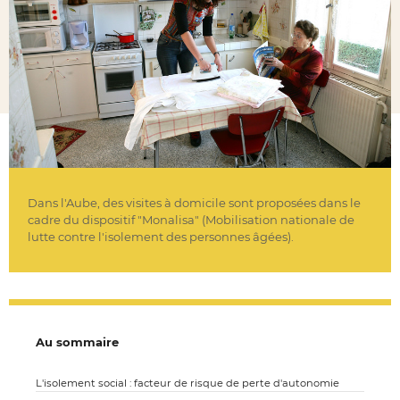
Dans l'Aube, des visites à domicile sont proposées dans le
cadre du dispositif "Monalisa" (Mobilisation nationale de
lutte contre l'isolement des personnes âgées).
Au sommaire
L'isolement social : facteur de risque de perte d'autonomie