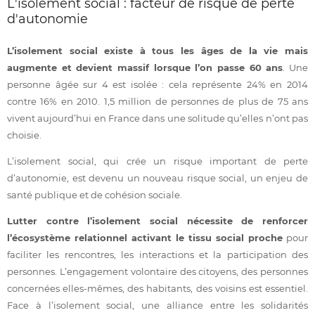
L'isolement social : facteur de risque de perte
d'autonomie
L’isolement social existe à tous les âges de la vie mais
augmente et devient massif lorsque l’on passe 60 ans
. Une
personne âgée sur 4 est isolée : cela représente 24% en 2014
contre 16% en 2010. 1,5 million de personnes de plus de 75 ans
vivent aujourd’hui en France dans une solitude qu’elles n’ont pas
choisie.
L’isolement social, qui crée un risque important de perte
d’autonomie, est devenu un nouveau risque social, un enjeu de
santé publique et de cohésion sociale.
Lutter contre l’isolement social nécessite de renforcer
l’écosystème relationnel activant le tissu social proche
pour
faciliter les rencontres, les interactions et la participation des
personnes. L’engagement volontaire des citoyens, des personnes
concernées elles-mêmes, des habitants, des voisins est essentiel.
Face à l’isolement social, une alliance entre les solidarités