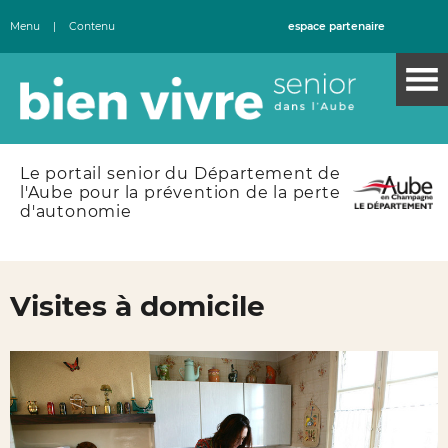
Menu
|
Contenu
espace partenaire
Le portail senior du Département de
l'Aube pour la prévention de la perte
d'autonomie
Visites à domicile