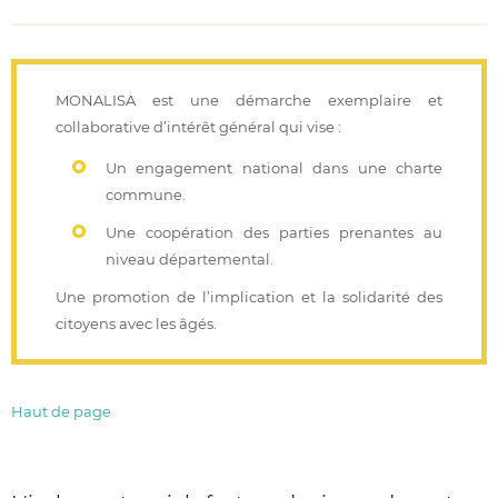
MONALISA est une démarche exemplaire et
collaborative d’intérêt général qui vise :
Un engagement national dans une charte
commune.
Une coopération des parties prenantes au
niveau départemental.
Une promotion de l’implication et la solidarité des
citoyens avec les âgés.
Haut de page