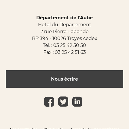
Département de l'Aube
Hôtel du Département
2 rue Pierre-Labonde
BP 394 - 10026 Troyes cedex
Tél. :
03 25 42 50 50
Fax : 03 25 42 51 63
Nous écrire