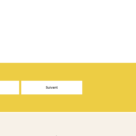
Suivant