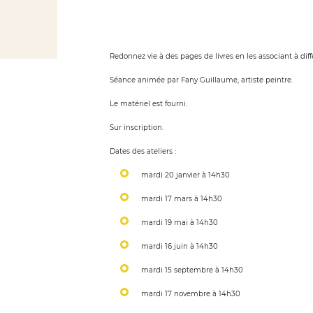
Redonnez vie à des pages de livres en les associant à différ
Séance animée par Fany Guillaume, artiste peintre.
Le matériel est fourni.
Sur inscription.
Dates des ateliers :
mardi 20 janvier à 14h30
mardi 17 mars à 14h30
mardi 19 mai à 14h30
mardi 16 juin à 14h30
mardi 15 septembre à 14h30
mardi 17 novembre à 14h30