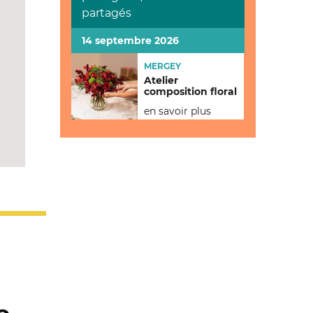
partagés
14 septembre 2026
MERGEY
Atelier
composition floral
en savoir plus