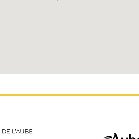
DE L’AUBE