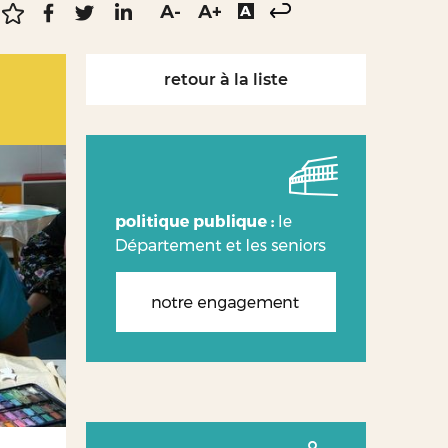
retour à la liste