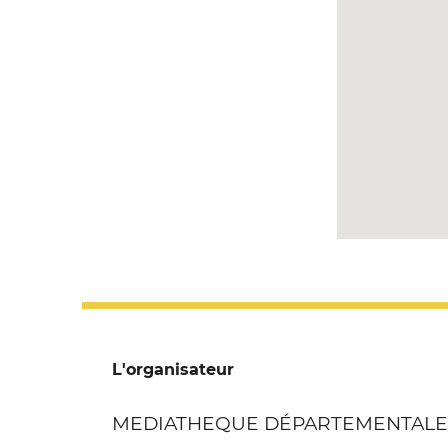
L'organisateur
MEDIATHEQUE DÉPARTEMENTALE 