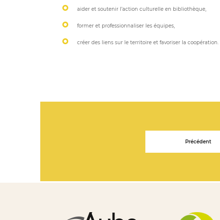
aider et soutenir l’action culturelle en bibliothèque,
former et professionnaliser les équipes,
créer des liens sur le territoire et favoriser la coopération.
Précédent