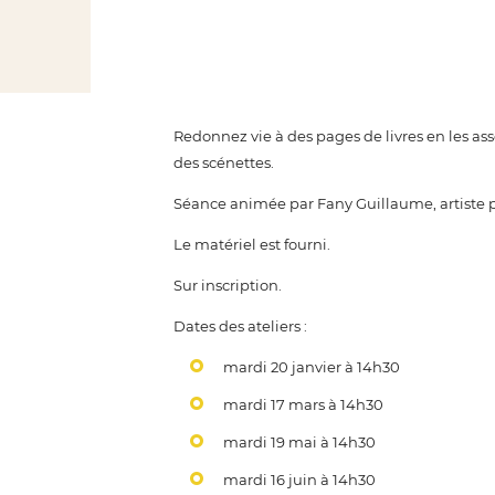
Redonnez vie à des pages de livres en les assoc
des scénettes.
Séance animée par Fany Guillaume, artiste p
Le matériel est fourni.
Sur inscription.
Dates des ateliers :
mardi 20 janvier à 14h30
mardi 17 mars à 14h30
mardi 19 mai à 14h30
mardi 16 juin à 14h30