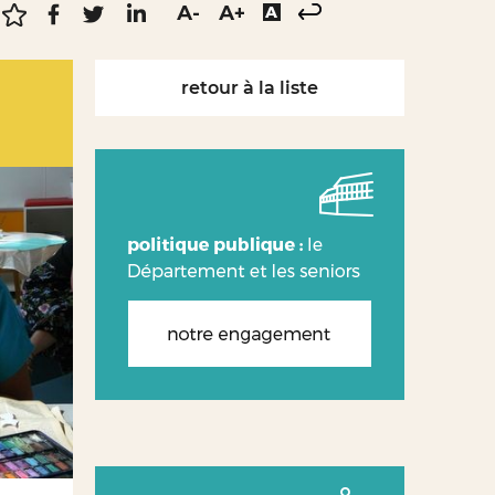
retour à la liste