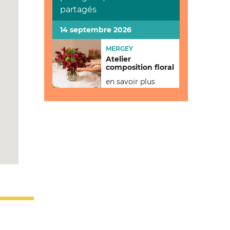
partagés
14 septembre 2026
MERGEY
Atelier
composition floral
en savoir plus