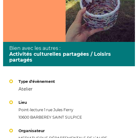
Bien avec les autres :
Activités culturelles partagées / Loisirs
partagés
Type d'évènement
Atelier
Lieu
Point-lecture 1 rue Jules Ferry
10600 BARBEREY SAINT SULPICE
Organisateur