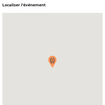
Localiser l'événement