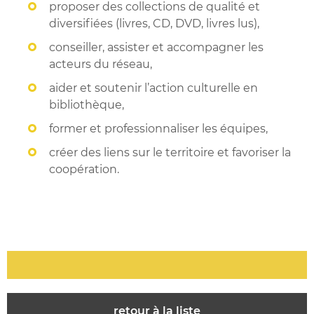
proposer des collections de qualité et
diversifiées (livres, CD, DVD, livres lus),
conseiller, assister et accompagner les
acteurs du réseau,
aider et soutenir l’action culturelle en
bibliothèque,
former et professionnaliser les équipes,
créer des liens sur le territoire et favoriser la
coopération.
retour à la liste