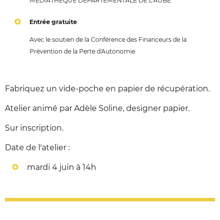
MEDIATHEQUE DÉPARTEMENTALE DE L’AUBE
Entrée gratuite
Avec le soutien de la Conférence des Financeurs de la
Prévention de la Perte d'Autonomie.
Fabriquez un vide-poche en papier de récupération.
Atelier animé par Adèle Soline, designer papier.
Sur inscription.
Date de l'atelier :
mardi 4 juin à 14h