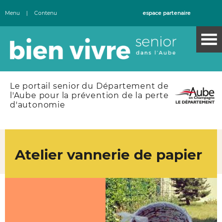
Menu
|
Contenu
espace partenaire
Le portail senior du Département de
l'Aube pour la prévention de la perte
d'autonomie
Atelier vannerie de papier