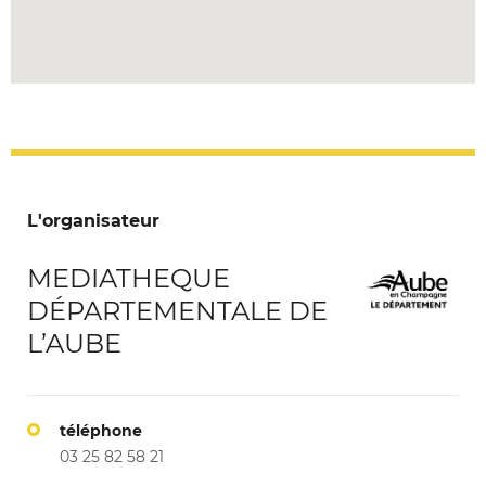
L'organisateur
MEDIATHEQUE
DÉPARTEMENTALE DE
L’AUBE
téléphone
03 25 82 58 21