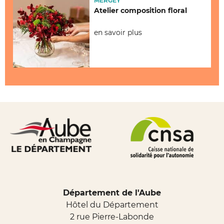
MERGEY
Atelier composition floral
en savoir plus
Département de l'Aube
Hôtel du Département
2 rue Pierre-Labonde