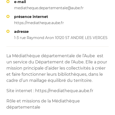
e-mail
mediatheque.departementale@aube.fr
présence internet
https://mediatheque.aube.fr
adresse
1-3 rue Raymond Aron 10120 ST ANDRE LES VERGES
La Médiathèque départementale de l’Aube est
un service du Département de l’Aube. Elle a pour
mission principale d’aider les collectivités à créer
et faire fonctionner leurs bibliothèques, dans le
cadre d’un maillage équilibré du territoire.
Site internet : https://mediatheque.aube.fr
Rôle et missions de la Médiathèque
départementale