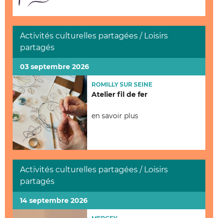
Activités culturelles partagées / Loisirs
partagés
03 septembre 2026
ROMILLY SUR SEINE
Atelier fil de fer
en savoir plus
Activités culturelles partagées / Loisirs
partagés
14 septembre 2026