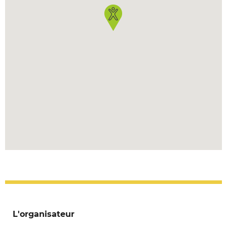
L'organisateur