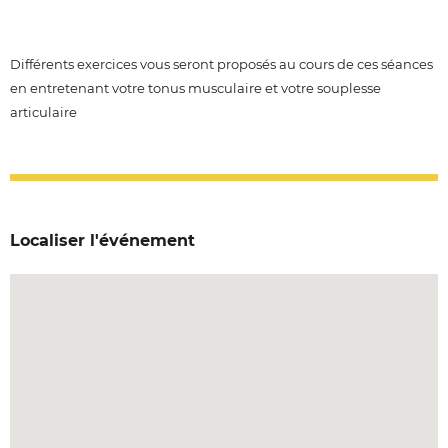
Différents exercices vous seront proposés au cours de ces séances
en entretenant votre tonus musculaire et votre souplesse
articulaire
Localiser l'événement