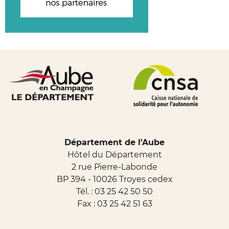
Département de l'Aube
Hôtel du Département
2 rue Pierre-Labonde
BP 394 - 10026 Troyes cedex
Tél. :
03 25 42 50 50
Fax : 03 25 42 51 63