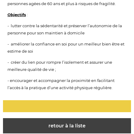
personnes agées de 60 ans et plus à risques de fragilité.
Objectifs
:
- lutter contre la sédentarité et préserver l’autonomie de la
personne pour son maintien à domicile
- améliorer la confiance en soi pour un meilleur bien être et
estime de soi
- créer du lien pour rompre l’isolement et assurer une
meilleure qualité de vie ;
- encourager et accompagner la proximité en facilitant
l’accès à la pratique d’une activité physique régulière.
retour à la liste