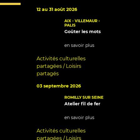
12 au 31 août 2026
AIX - VILLEMAUR -
PALIS
Goûter les mots
en savoir plus
Activités culturelles
partagées / Loisirs
partagés
03 septembre 2026
ROMILLY SUR SEINE
Atelier fil de fer
en savoir plus
Activités culturelles
partagées / Loisirs