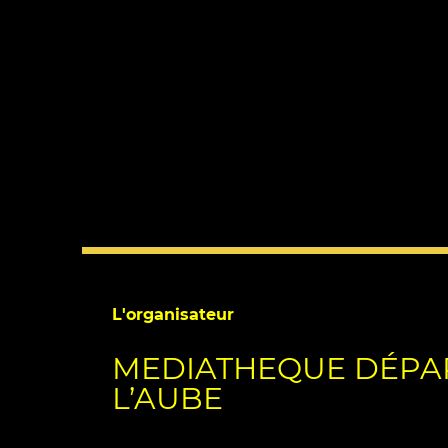
L'organisateur
MEDIATHEQUE DÉPA
L’AUBE