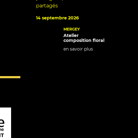
partagés
14 septembre 2026
MERGEY
Atelier
composition floral
en savoir plus