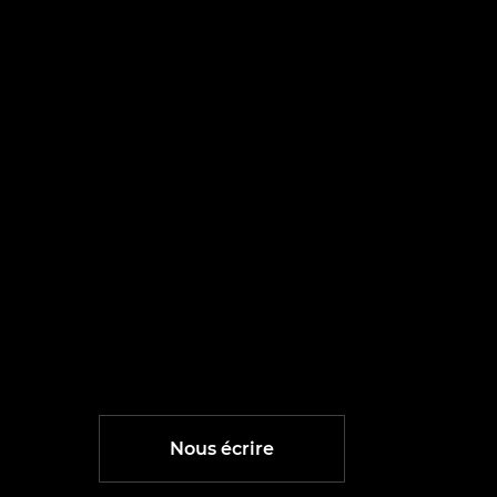
Nous écrire