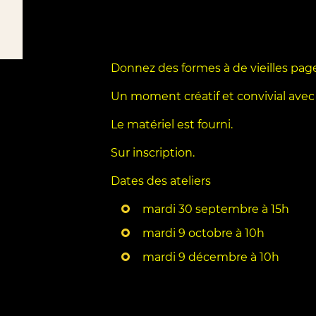
Donnez des formes à de vieilles pages 
Un moment créatif et convivial avec 
Le matériel est fourni.
Sur inscription.
Dates des ateliers
mardi 30 septembre à 15h
mardi 9 octobre à 10h
mardi 9 décembre à 10h