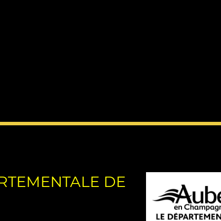
RTEMENTALE DE