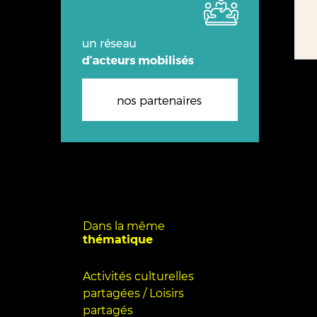
Dans la même
thématique
Activités culturelles
partagées / Loisirs
partagés