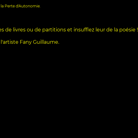
la Perte d'Autonomie.
de livres ou de partitions et insufflez leur de la poésie !
l'artiste Fany Guillaume.