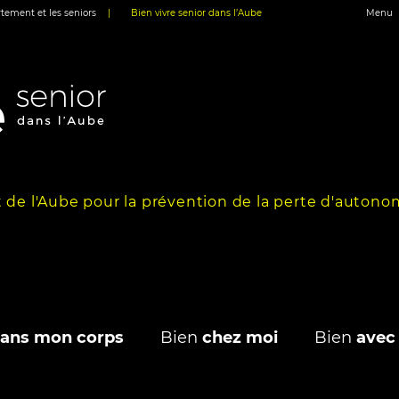
tement et les seniors
|
Bien vivre senior dans l’Aube
Menu
 de l'Aube pour la prévention de la perte d'autono
ans mon corps
Bien
chez moi
Bien
avec 