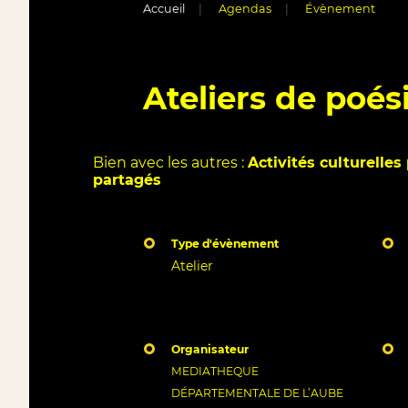
Accueil
Agendas
Évènement
Ateliers de poés
Bien avec les autres :
Activités culturelles
partagés
Type d'évènement
Atelier
Organisateur
MEDIATHEQUE
DÉPARTEMENTALE DE L’AUBE