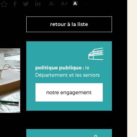
retour à la liste