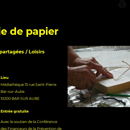
ie de papier
 partagées / Loisirs
Lieu
Médiathèque 13 rue Saint-Pierre
Bar-sur-Aube
10200 BAR SUR AUBE
Entrée gratuite
Avec le soutien de la Conférence
des Financeurs de la Prévention de