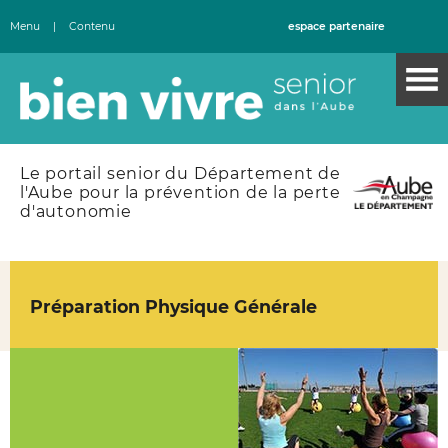
Menu
|
Contenu
espace partenaire
Le portail senior du Département de
l'Aube pour la prévention de la perte
d'autonomie
Préparation Physique Générale