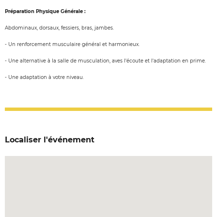
Préparation Physique Générale :
Abdominaux, dorsaux, fessiers, bras, jambes.
- Un renforcement musculaire général et harmonieux.
- Une alternative à la salle de musculation, aves l'écoute et l'adaptation en prime.
- Une adaptation à votre niveau.
Localiser l'événement