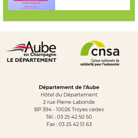
Département de l'Aube
Hôtel du Département
2 rue Pierre-Labonde
BP 394 - 10026 Troyes cedex
Tél. :
03 25 42 50 50
Fax : 03 25 42 51 63