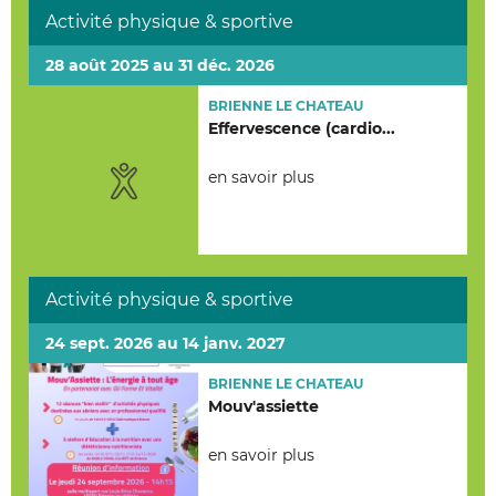
Activité physique & sportive
28 août 2025 au 31 déc. 2026
BRIENNE LE CHATEAU
Effervescence (cardio...
en savoir plus
Activité physique & sportive
24 sept. 2026 au 14 janv. 2027
BRIENNE LE CHATEAU
Mouv'assiette
en savoir plus