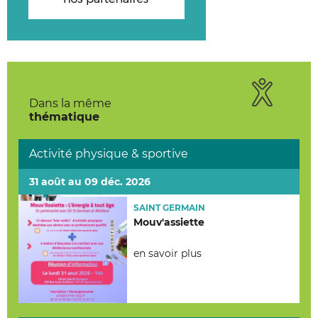
Dans la même
thématique
Activité physique & sportive
31 août au 09 déc. 2026
SAINT GERMAIN
Mouv'assiette
en savoir plus