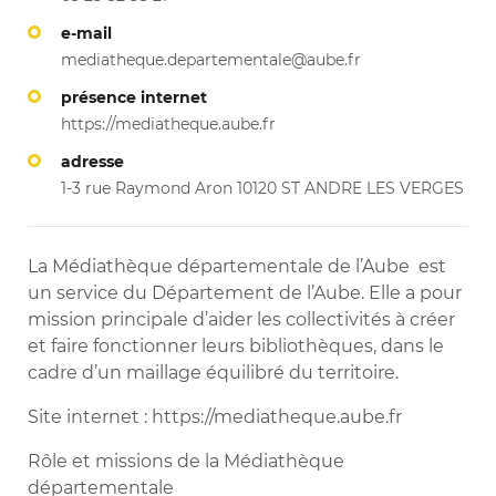
e-mail
mediatheque.departementale@aube.fr
présence internet
https://mediatheque.aube.fr
adresse
1-3 rue Raymond Aron 10120 ST ANDRE LES VERGES
La Médiathèque départementale de l’Aube est
un service du Département de l’Aube. Elle a pour
mission principale d’aider les collectivités à créer
et faire fonctionner leurs bibliothèques, dans le
cadre d’un maillage équilibré du territoire.
Site internet : https://mediatheque.aube.fr
Rôle et missions de la Médiathèque
départementale