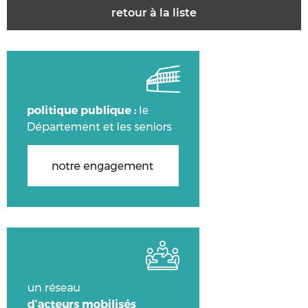
retour à la liste