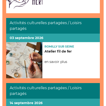
Activités culturelles partagées / Loisirs
partagés
03 septembre 2026
ROMILLY SUR SEINE
Atelier fil de fer
en savoir plus
Activités culturelles partagées / Loisirs
partagés
14 septembre 2026