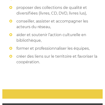
proposer des collections de qualité et
diversifiées (livres, CD, DVD, livres lus),
conseiller, assister et accompagner les
acteurs du réseau,
aider et soutenir l’action culturelle en
bibliothèque,
former et professionnaliser les équipes,
créer des liens sur le territoire et favoriser la
coopération.