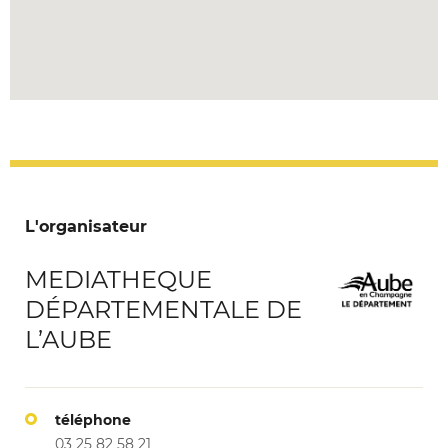
L'organisateur
MEDIATHEQUE
DÉPARTEMENTALE DE
L’AUBE
téléphone
03 25 82 58 21