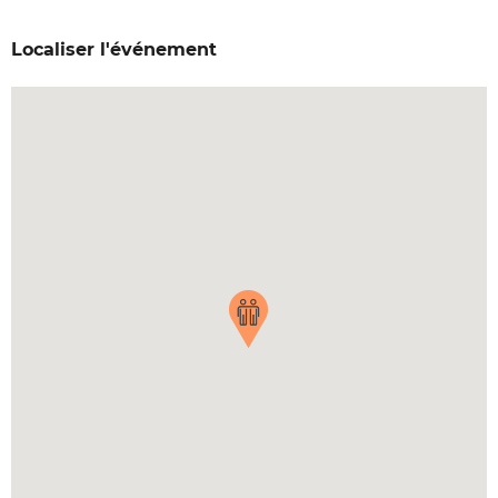
Localiser l'événement