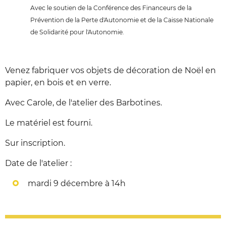
Avec le soutien de la Conférence des Financeurs de la
Prévention de la Perte d'Autonomie et de la Caisse Nationale
de Solidarité pour l'Autonomie.
Venez fabriquer vos objets de décoration de Noël en
papier, en bois et en verre.
Avec Carole, de l'atelier des Barbotines.
Le matériel est fourni.
Sur inscription.
Date de l'atelier :
mardi 9 décembre à 14h