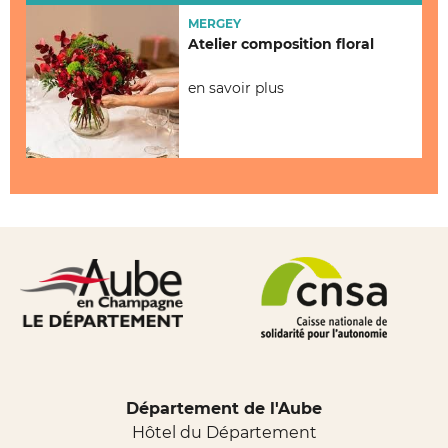
MERGEY
Atelier composition floral
en savoir plus
Département de l'Aube
Hôtel du Département