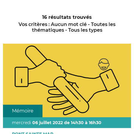
16 résultats trouvés
Vos critères :
Aucun mot clé - Toutes les
thématiques - Tous les types
Mémoire
mercredi
06 juillet 2022 de 14h30 à 16h30