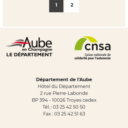
1
2
Département de l'Aube
Hôtel du Département
2 rue Pierre-Labonde
BP 394 - 10026 Troyes cedex
Tél. :
03 25 42 50 50
Fax : 03 25 42 51 63