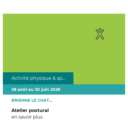
Activité physique & sp...
28 août au 30 juin 2026
BRIENNE LE CHAT...
Atelier postural
en savoir plus