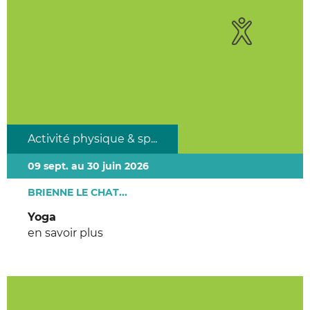
Activité physique & sp...
09 sept. au 30 juin 2026
BRIENNE LE CHAT...
Yoga
en savoir plus