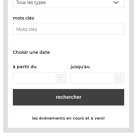
mots clés
Choisir une date
à partir du
jusqu'au
les évènements en cours et à venir