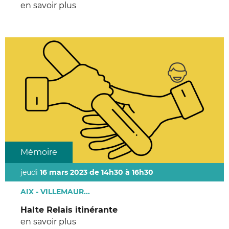
en savoir plus
Mémoire
jeudi
16 mars 2023 de 14h30 à 16h30
AIX - VILLEMAUR...
Halte Relais itinérante
en savoir plus