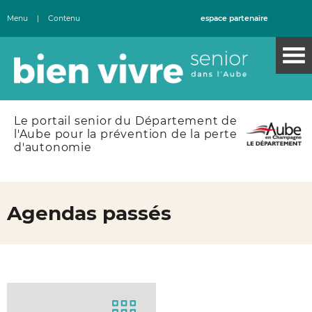
Menu
|
Contenu
espace partenaire
Le portail senior du Département de
l'Aube pour la prévention de la perte
d'autonomie
Agendas passés