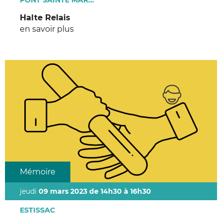
PONT SAINTE MAR...
Halte Relais
en savoir plus
Mémoire
jeudi
09 mars 2023 de 14h30 à 16h30
ESTISSAC