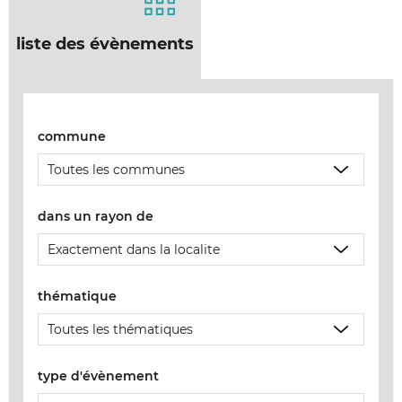
liste des évènements
commune
dans un rayon de
thématique
type d'évènement