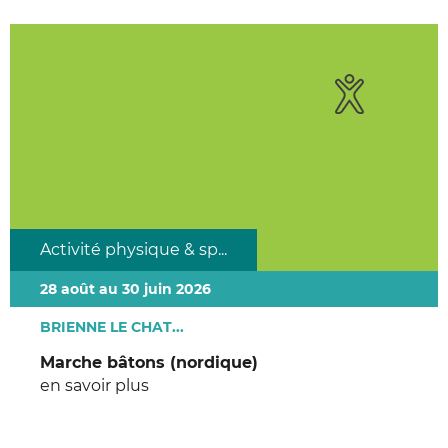
Activité physique & sp...
28 août au 30 juin 2026
BRIENNE LE CHAT...
Marche bâtons (nordique)
en savoir plus