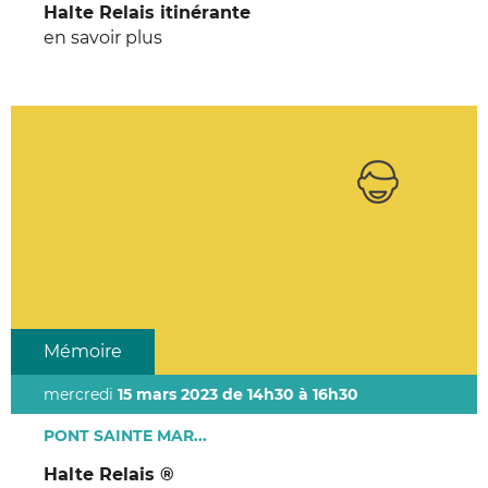
Halte Relais itinérante
en savoir plus
Mémoire
mercredi
15 mars 2023 de 14h30 à 16h30
PONT SAINTE MAR...
Halte Relais ®