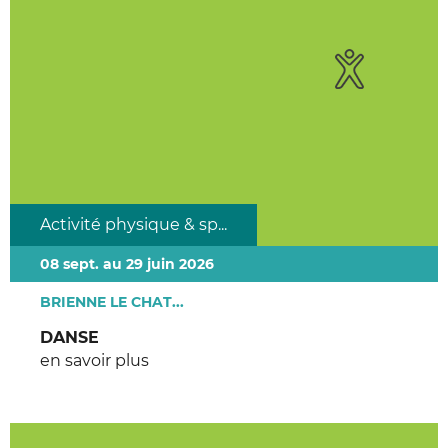
Activité physique & sp...
08 sept. au 29 juin 2026
BRIENNE LE CHAT...
DANSE
en savoir plus