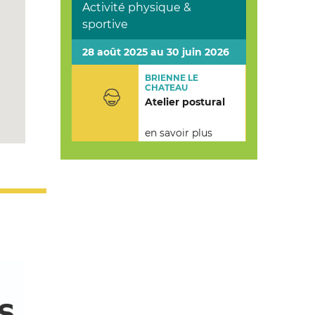
Activité physique &
sportive
28 août 2025 au 30 juin 2026
BRIENNE LE
CHATEAU
Atelier postural
en savoir plus