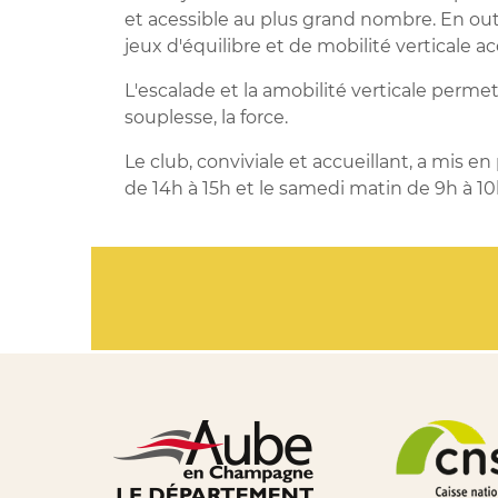
et acessible au plus grand nombre. En outr
jeux d'équilibre et de mobilité verticale ac
L'escalade et la amobilité verticale perm
souplesse, la force.
Le club, conviviale et accueillant, a mis en
de 14h à 15h et le samedi matin de 9h à 10