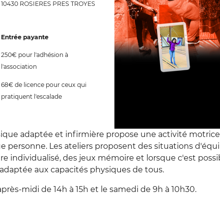
10430 ROSIERES PRES TROYES
Entrée payante
250€ pour l'adhésion à
l'association
68€ de licence pour ceux qui
pratiquent l'escalade
sique adaptée et infirmière propose une activité motrice
 personne. Les ateliers proposent des situations d'équi
 individualisé, des jeux mémoire et lorsque c'est possi
, adaptée aux capacités physiques de tous.
après-midi de 14h à 15h et le samedi de 9h à 10h30.