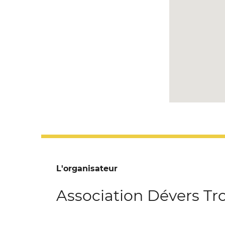
L'organisateur
Association Dévers Tr