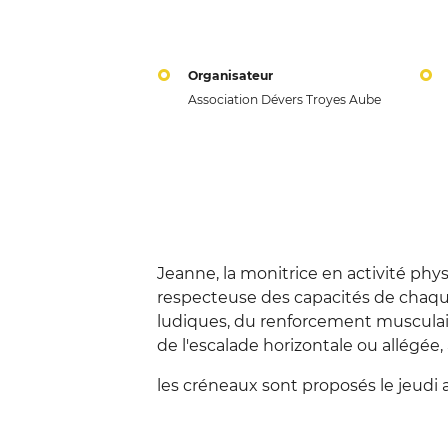
Organisateur
Association Dévers Troyes Aube
Jeanne, la monitrice en activité phy
respecteuse des capacités de chaque
ludiques, du renforcement musculaire
de l'escalade horizontale ou allégée
les créneaux sont proposés le jeudi 