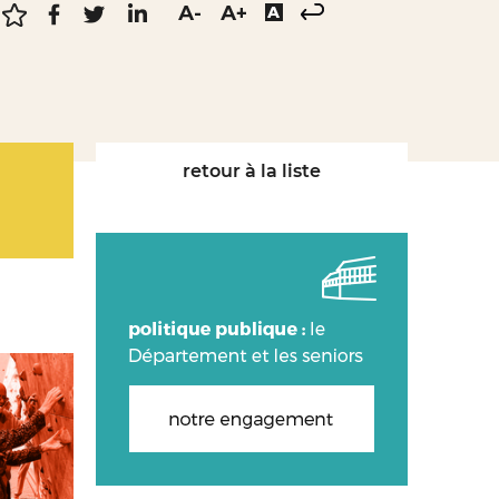
retour à la liste