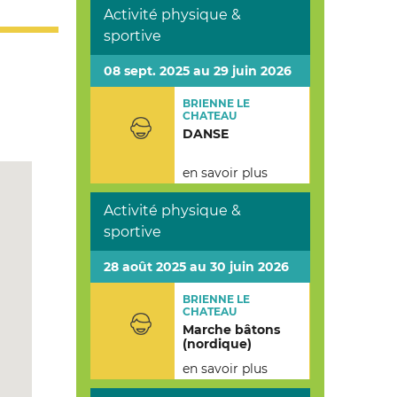
Activité physique &
sportive
08 sept. 2025 au 29 juin 2026
BRIENNE LE
CHATEAU
DANSE
en savoir plus
Activité physique &
sportive
28 août 2025 au 30 juin 2026
BRIENNE LE
CHATEAU
Marche bâtons
(nordique)
en savoir plus