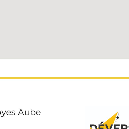
oyes Aube