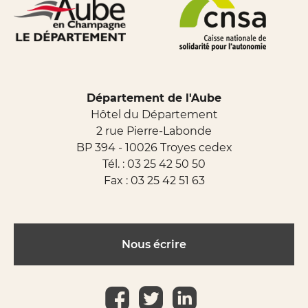
Département de l'Aube
Hôtel du Département
2 rue Pierre-Labonde
BP 394 - 10026 Troyes cedex
Tél. :
03 25 42 50 50
Fax : 03 25 42 51 63
Nous écrire