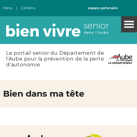
Menu
|
Contenu
espace partenaire
Le portail senior du Département de
l'Aube pour la prévention de la perte
d'autonomie
Bien dans ma tête