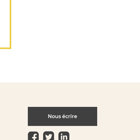
Nous écrire