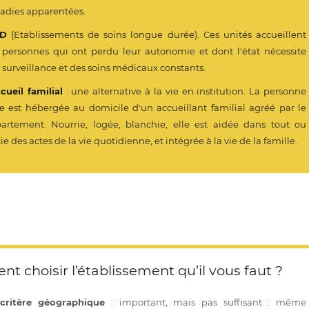
adies apparentées.
LD
(Etablissements de soins longue durée). Ces unités accueillent
 personnes qui ont perdu leur autonomie et dont l'état nécessite
 surveillance et des soins médicaux constants.
cueil familial
: une alternative à la vie en institution. La personne
e est hébergée au domicile d'un accueillant familial agréé par le
artement. Nourrie, logée, blanchie, elle est aidée dans tout ou
ie des actes de la vie quotidienne, et intégrée à la vie de la famille.
 choisir l’établissement qu’il vous faut ?
critère géographique
: important, mais pas suffisant : même