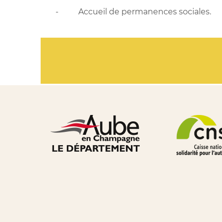
- Accueil de permanences sociales.