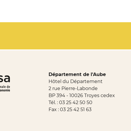
Département de l'Aube
Hôtel du Département
2 rue Pierre-Labonde
BP 394 - 10026 Troyes cedex
Tél. :
03 25 42 50 50
Fax : 03 25 42 51 63