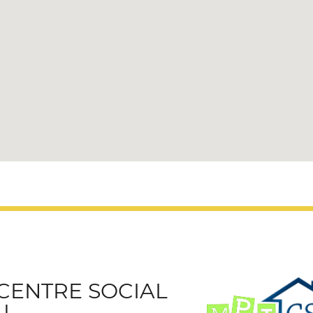
CENTRE SOCIAL
U