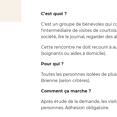
C'est quoi ?
C'est un groupe de bénévoles qui cont
l'intermédiaire de visites de courtoi
société, lire le journal, regarder des 
Cette rencontre ne doit recourir à a
(soignants ou aides à domicile).
Pour qui ?
Toutes les personnes isolées de plu
Brienne (selon critères).
Comment ça marche ?
Après étude de la demande, les visi
personnes. Adhésion obligatoire.