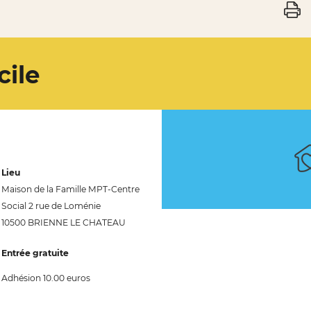
cile
Lieu
Maison de la Famille MPT-Centre
Social 2 rue de Loménie
10500 BRIENNE LE CHATEAU
Entrée gratuite
Adhésion 10.00 euros