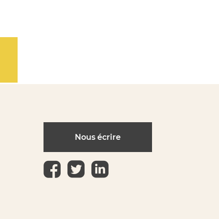
Nous écrire