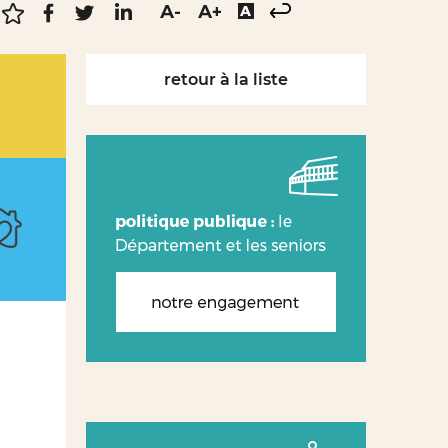
retour à la liste