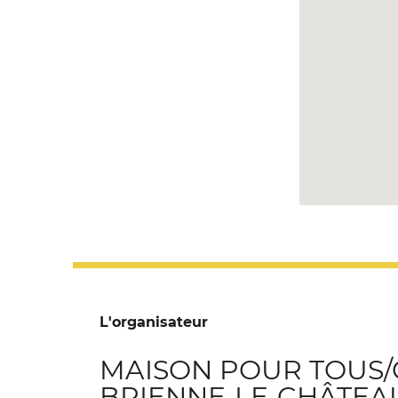
L'organisateur
MAISON POUR TOUS/
BRIENNE-LE-CHÂTEA