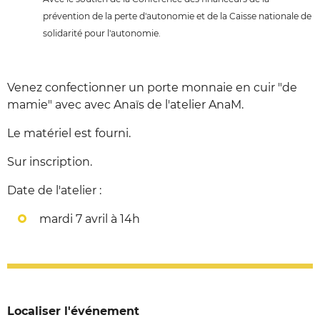
prévention de la perte d'autonomie et de la Caisse nationale de
solidarité pour l'autonomie.
Venez confectionner un porte monnaie en cuir "de
mamie" avec avec Anaïs de l'atelier AnaM.
Le matériel est fourni.
Sur inscription.
Date de l'atelier :
mardi 7 avril à 14h
Localiser l'événement