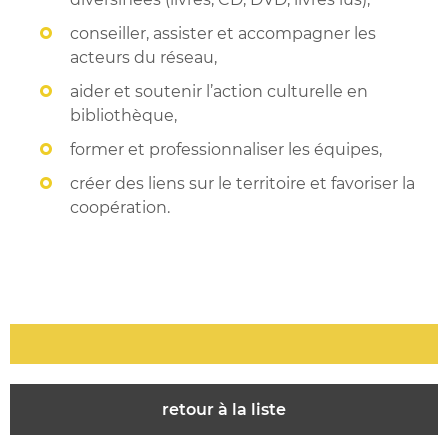
conseiller, assister et accompagner les
acteurs du réseau,
aider et soutenir l’action culturelle en
bibliothèque,
former et professionnaliser les équipes,
créer des liens sur le territoire et favoriser la
coopération.
retour à la liste