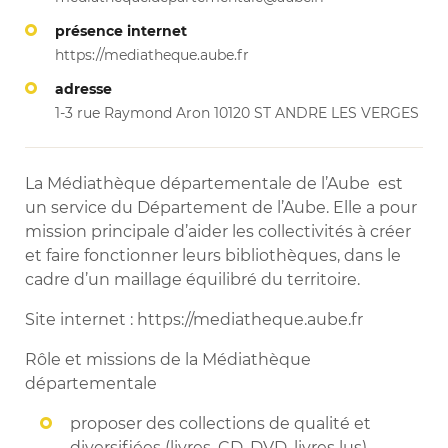
présence internet
https://mediatheque.aube.fr
adresse
1-3 rue Raymond Aron 10120 ST ANDRE LES VERGES
La Médiathèque départementale de l’Aube est
un service du Département de l’Aube. Elle a pour
mission principale d’aider les collectivités à créer
et faire fonctionner leurs bibliothèques, dans le
cadre d’un maillage équilibré du territoire.
Site internet : https://mediatheque.aube.fr
Rôle et missions de la Médiathèque
départementale
proposer des collections de qualité et
diversifiées (livres, CD, DVD, livres lus),