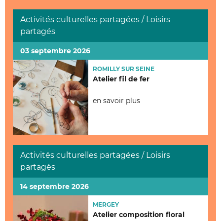
Activités culturelles partagées / Loisirs
partagés
03 septembre 2026
ROMILLY SUR SEINE
Atelier fil de fer
en savoir plus
Activités culturelles partagées / Loisirs
partagés
14 septembre 2026
MERGEY
Atelier composition floral