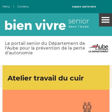
Menu
|
Contenu
espace partenaire
Le portail senior du Département de
l'Aube pour la prévention de la perte
d'autonomie
Atelier travail du cuir