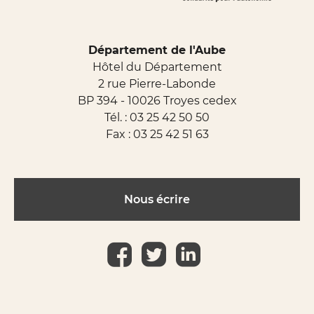
Département de l'Aube
Hôtel du Département
2 rue Pierre-Labonde
BP 394 - 10026 Troyes cedex
Tél. :
03 25 42 50 50
Fax : 03 25 42 51 63
Nous écrire