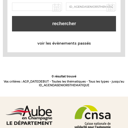
voir les évènements passés
0 résultat trouvé
Vos critères :
AGP_DATEDEBUT - Toutes les thématiques - Tous les types - jusqu'au
ID_AGENDASENIORSTHEMATIQUE