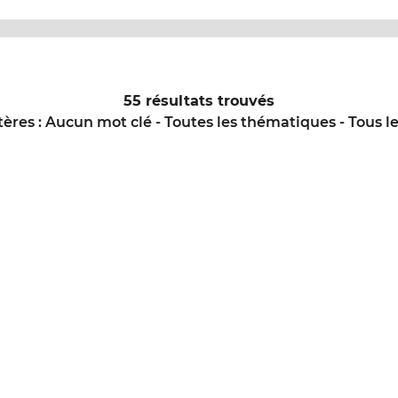
55 résultats trouvés
tères :
Aucun mot clé - Toutes les thématiques - Tous le