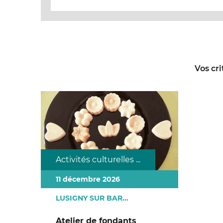
Vos cri
Activités culturelles ...
11 décembre 2026
LUSIGNY SUR BAR...
Atelier de fondants