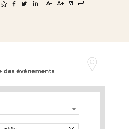
e des évènements