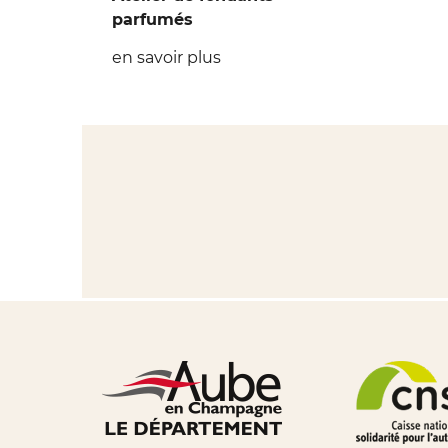
parfumés
en savoir plus