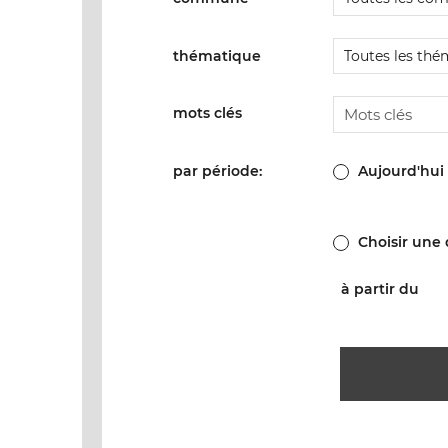
thématique
mots clés
par période:
Aujourd'hui
Choisir une
à partir du