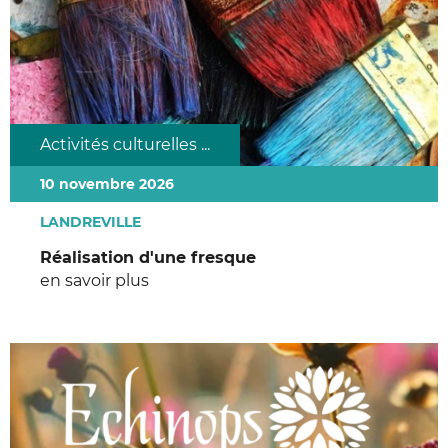
Activités culturelles ...
10 novembre 2026
LANDREVILLE
Réalisation d'une fresque
en savoir plus