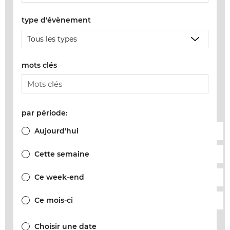
type d'évènement
mots clés
par période:
Aujourd'hui
Cette semaine
Ce week-end
Ce mois-ci
Choisir une date