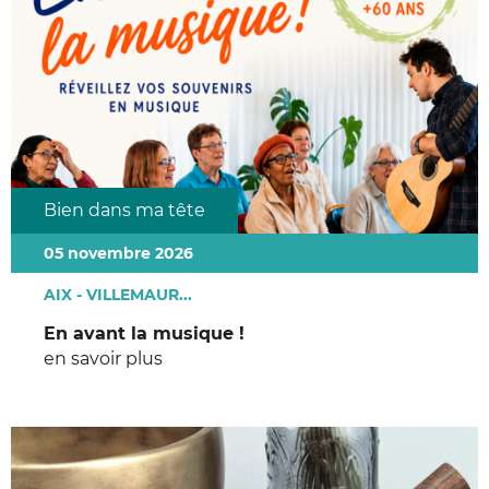
Bien dans ma tête
05 novembre 2026
AIX - VILLEMAUR...
En avant la musique !
en savoir plus