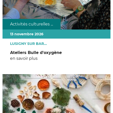
Activités culturelles ...
13 novembre 2026
LUSIGNY SUR BAR...
Ateliers Bulle d'oxygène
en savoir plus