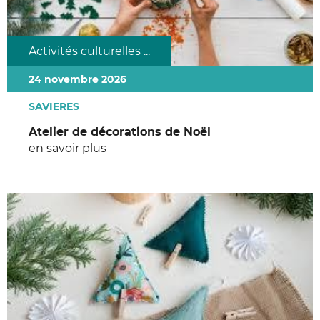
Activités culturelles ...
24 novembre 2026
SAVIERES
Atelier de décorations de Noël
en savoir plus