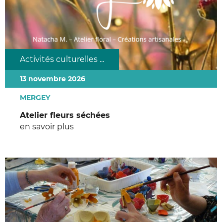
Activités culturelles ...
13 novembre 2026
MERGEY
Atelier fleurs séchées
en savoir plus