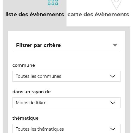
liste des évènements
carte des évènements
Filtrer par critère
commune
dans un rayon de
thématique