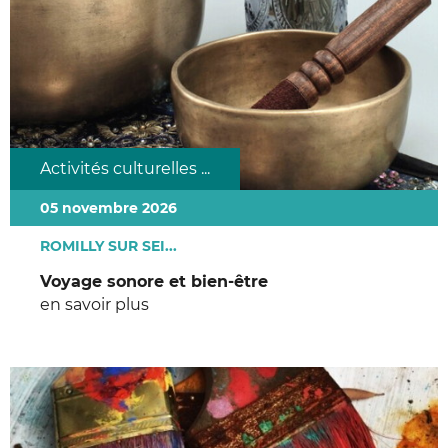
Activités culturelles ...
05 novembre 2026
ROMILLY SUR SEI...
Voyage sonore et bien-être
en savoir plus