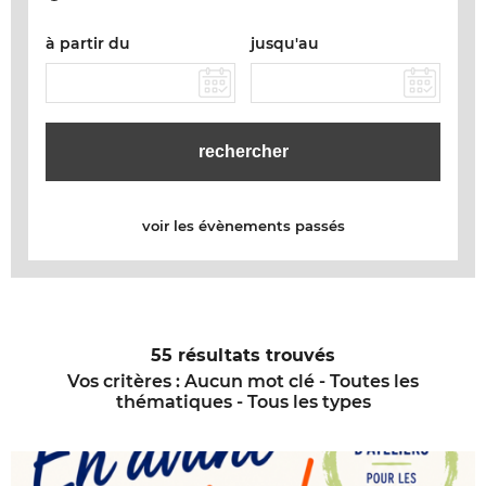
à partir du
jusqu'au
voir les évènements passés
55 résultats trouvés
Vos critères :
Aucun mot clé - Toutes les
thématiques - Tous les types