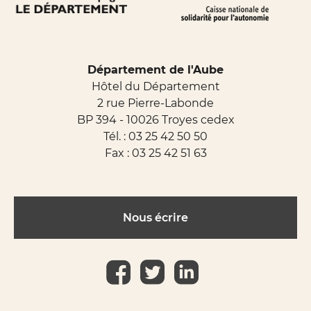
Département de l'Aube
Hôtel du Département
2 rue Pierre-Labonde
BP 394 - 10026 Troyes cedex
Tél. :
03 25 42 50 50
Fax : 03 25 42 51 63
Nous écrire