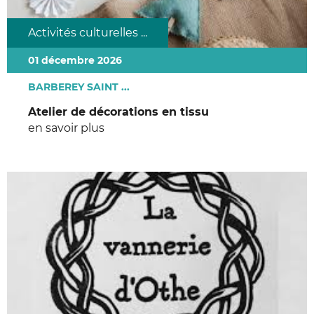
Activités culturelles ...
01 décembre 2026
BARBEREY SAINT ...
Atelier de décorations en tissu
en savoir plus