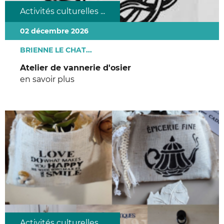
Activités culturelles ...
02 décembre 2026
BRIENNE LE CHAT...
Atelier de vannerie d'osier
en savoir plus
Activités culturelles ...